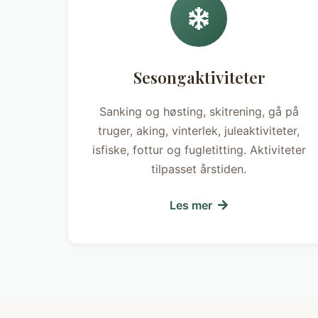
Sesongaktiviteter
Sanking og høsting, skitrening, gå på
truger, aking, vinterlek, juleaktiviteter,
isfiske, fottur og fugletitting. Aktiviteter
tilpasset årstiden.
Les mer