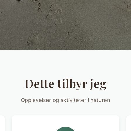
Dette tilbyr jeg
Opplevelser og aktiviteter i naturen