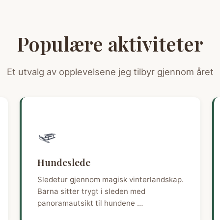
Populære aktiviteter
Et utvalg av opplevelsene jeg tilbyr gjennom året
🛷
Hundeslede
Sledetur gjennom magisk vinterlandskap.
Barna sitter trygt i sleden med
panoramautsikt til hundene …