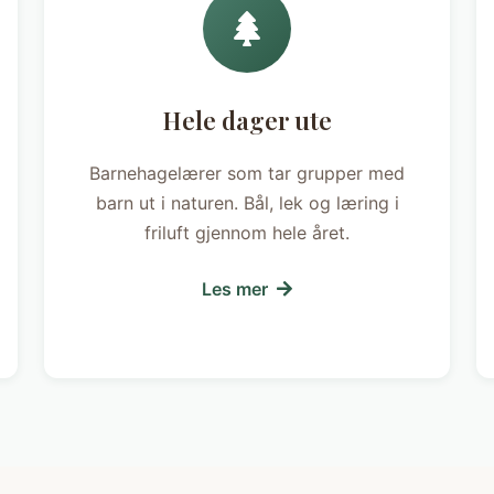
Hele dager ute
Barnehagelærer som tar grupper med
barn ut i naturen. Bål, lek og læring i
friluft gjennom hele året.
Les mer