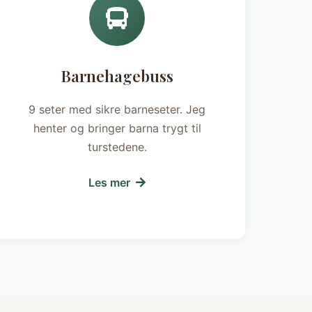
Barnehagebuss
9 seter med sikre barneseter. Jeg
henter og bringer barna trygt til
turstedene.
Les mer